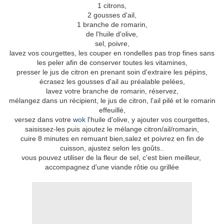
1 citrons,
2 gousses d'ail,
1 branche de romarin,
de l'huile d'olive,
sel, poivre,
lavez vos courgettes, les couper en rondelles pas trop fines sans
les peler afin de conserver toutes les vitamines,
presser le jus de citron en prenant soin d'extraire les pépins,
écrasez les gousses d'ail au préalable pelées,
lavez votre branche de romarin, réservez,
mélangez dans un récipient, le jus de citron, l'ail pilé et le romarin
effeuillé,
versez dans votre
wok
l'huile d'olive, y ajouter vos courgettes,
saisissez-les puis ajoutez le mélange citron/ail/romarin,
cuire 8 minutes en remuant bien,salez et poivrez en fin de
cuisson, ajustez selon les goûts..
vous pouvez utiliser de la fleur de sel, c'est bien meilleur,
accompagnez d'une viande rôtie ou grillée