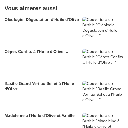
Vous aimerez aussi
Oléologie, Dégustation d'Huile d'Olive
...
Cèpes Confits à l'Huile d'Olive ...
Basilic Grand Vert au Sel et à l'Huile
d'Olive ...
Madeleine à l'Huile d'Olive et Vanille
...