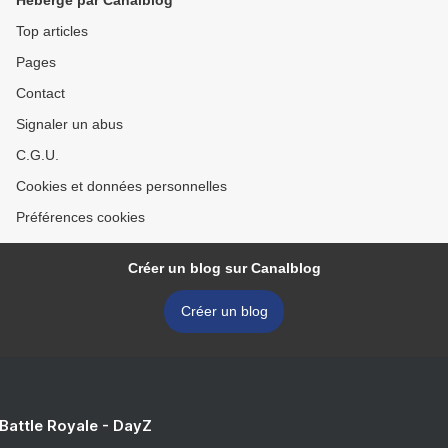
Hébergé par Canalblog
Top articles
Pages
Contact
Signaler un abus
C.G.U.
Cookies et données personnelles
Préférences cookies
Créer un blog sur Canalblog
Créer un blog
 Battle Royale - DayZ