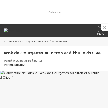
Publicité
MENU
Accueil
» Wok de Courgettes au citron et à l'huile d'Olive..
Wok de Courgettes au citron et à l'huile d'Olive..
Publié le 22/06/2010 à 07:23
Par
magaliJolyt