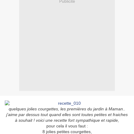
Publicité
quelques jolies courgettes, les premières du jardin à Maman..
j'aime par dessus tout quand elles sont toutes petites et fraiches
à souhait ! voici une recette fort sympathique et rapide,
pour cela il vous faut :
8 jolies petites courgettes,