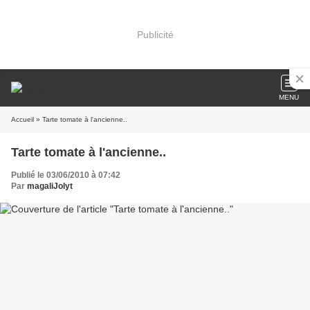
Publicité
MENU
Accueil
» Tarte tomate à l'ancienne..
Tarte tomate à l'ancienne..
Publié le 03/06/2010 à 07:42
Par
magaliJolyt