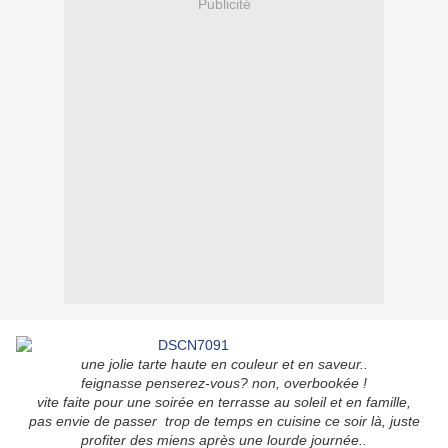
Publicité
une jolie tarte haute en couleur et en saveur..
feignasse penserez-vous? non, overbookée !
vite faite pour une soirée en terrasse au soleil et en famille,
pas envie de passer trop de temps en cuisine ce soir là, juste
profiter des miens après une lourde journée..