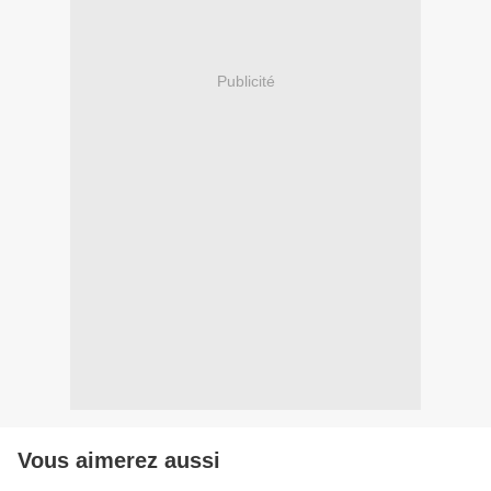
Publicité
Vous aimerez aussi