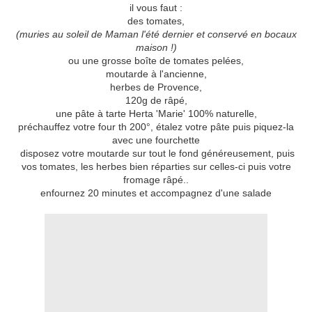
il vous faut :
des tomates,
(muries au soleil de Maman l'été dernier et conservé en bocaux
maison !)
ou une grosse boîte de tomates pelées,
moutarde à l'ancienne,
herbes de Provence,
120g de râpé,
une pâte à tarte Herta 'Marie' 100% naturelle,
préchauffez votre four th 200°, étalez votre pâte puis piquez-la
avec une fourchette
disposez votre moutarde sur tout le fond généreusement, puis
vos tomates, les herbes bien réparties sur celles-ci puis votre
fromage râpé..
enfournez 20 minutes et accompagnez d'une salade