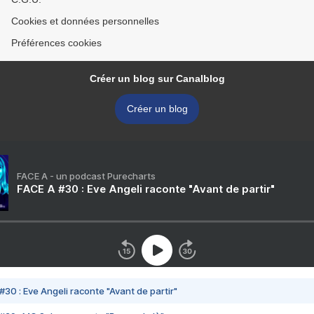
Cookies et données personnelles
Préférences cookies
Créer un blog sur Canalblog
Créer un blog
FACE A - un podcast Purecharts
FACE A #30 : Eve Angeli raconte "Avant de partir"
#30 : Eve Angeli raconte "Avant de partir"