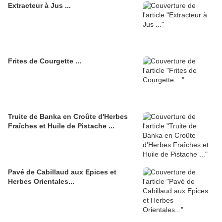
Extracteur à Jus ...
Frites de Courgette ...
Truite de Banka en Croûte d'Herbes
Fraîches et Huile de Pistache ...
Pavé de Cabillaud aux Epices et
Herbes Orientales...