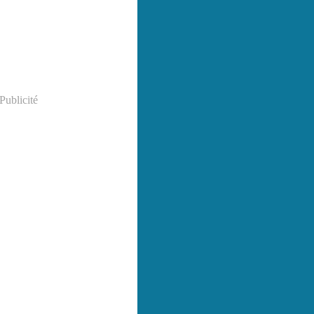
Publicité