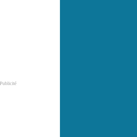
Publicité