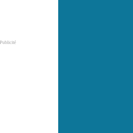
Publicité