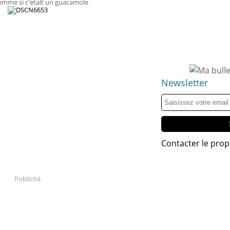
comme si c'était un guacamole
Newsletter
Contacter le prop
Publicité