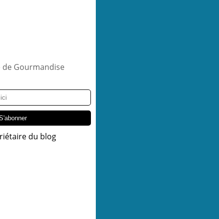
riétaire du blog