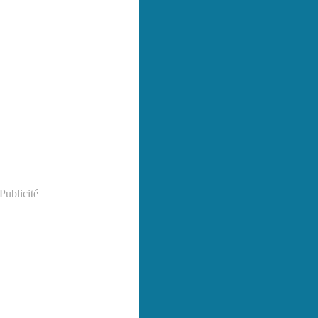
Publicité