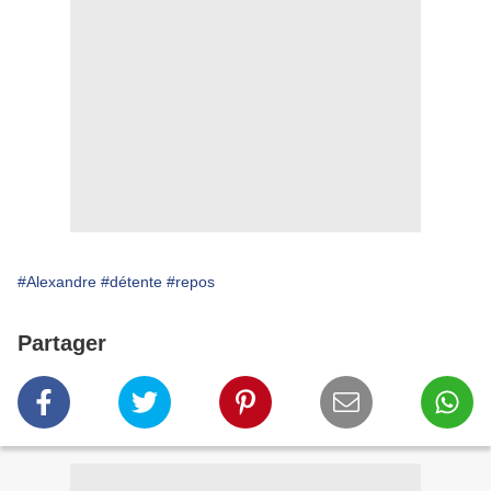
#Alexandre
#détente
#repos
Partager