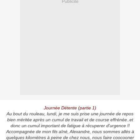
Publicité
Journée Détente (partie 1)
Au bout du rouleau, lundi, je me suis prise une journée de repos
bien méritée après un cumul de travail et de course effrénée..et
donc un cumul important de fatigue à récuperer d'urgence !!
Accompagnée de mon fils aîné, Alexandre, nous sommes allés à
quelques kilomètres à peine de chez nous, nous faire coocooner