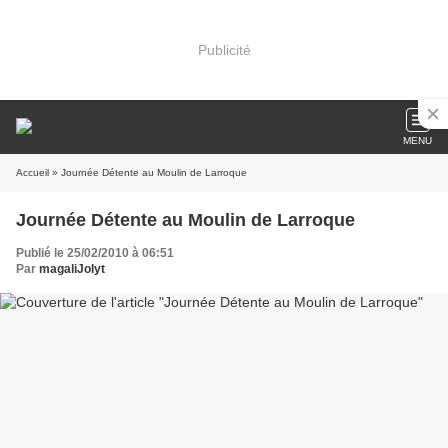
Publicité
MENU
Accueil
» Journée Détente au Moulin de Larroque
Journée Détente au Moulin de Larroque
Publié le 25/02/2010 à 06:51
Par
magaliJolyt