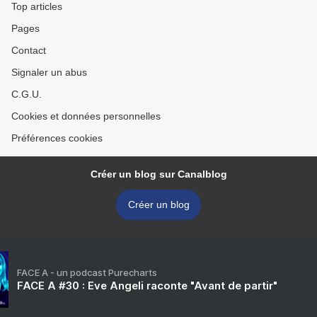
Top articles
Pages
Contact
Signaler un abus
C.G.U.
Cookies et données personnelles
Préférences cookies
Créer un blog sur Canalblog
Créer un blog
FACE A - un podcast Purecharts
FACE A #30 : Eve Angeli raconte "Avant de partir"