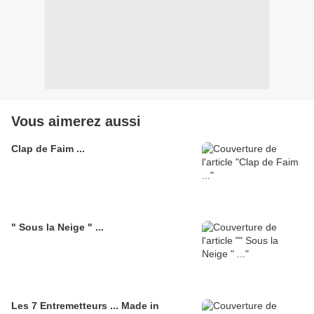
Vous aimerez aussi
Clap de Faim ...
" Sous la Neige " ...
Les 7 Entremetteurs ... Made in