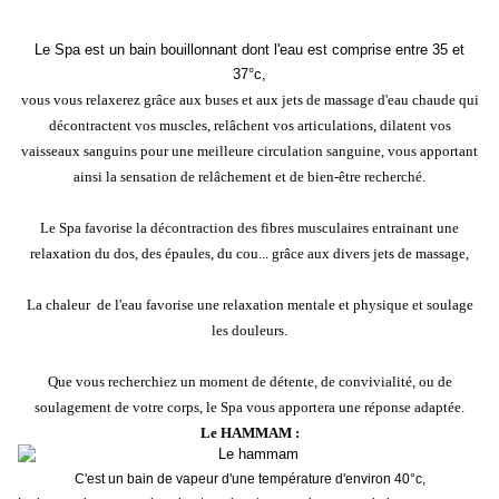
Le Spa est un bain bouillonnant dont l'eau est comprise entre 35 et
37°c,
vous vous relaxerez grâce aux buses et aux jets de massage d'eau chaude qui
décontractent vos muscles, relâchent vos articulations, dilatent vos
vaisseaux sanguins pour une meilleure circulation sanguine, vous apportant
ainsi la sensation de relâchement et de bien-être recherché.
Le Spa favorise la décontraction des fibres musculaires entrainant une
relaxation du dos, des épaules, du cou... grâce aux divers jets de massage,
La chaleur de l'eau favorise une relaxation mentale et physique et soulage
les douleurs.
Que vous recherchiez un moment de détente, de convivialité, ou de
soulagement de votre corps, le Spa vous apportera une réponse adaptée.
Le HAMMAM :
C'est un bain de vapeur d'une température d'environ 40°c,