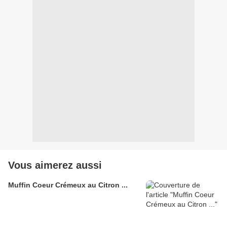
Vous aimerez aussi
Muffin Coeur Crémeux au Citron ...