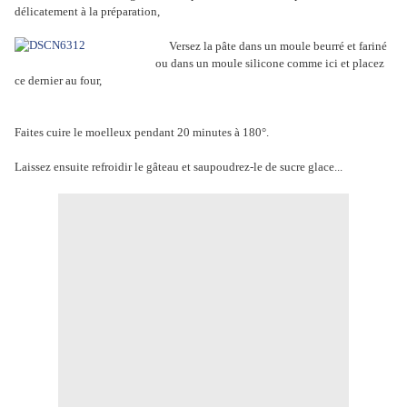
délicatement à la préparation,
Versez la pâte dans un moule beurré et fariné
ou dans un moule silicone comme ici et placez
ce dernier au four,
Faites cuire le moelleux pendant 20 minutes à 180°.
Laissez ensuite refroidir le gâteau et saupoudrez-le de sucre glace...