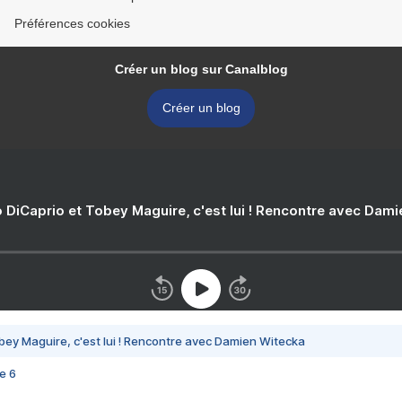
Préférences cookies
Créer un blog sur Canalblog
Créer un blog
 DiCaprio et Tobey Maguire, c'est lui ! Rencontre avec Dam
bey Maguire, c'est lui ! Rencontre avec Damien Witecka
e 6