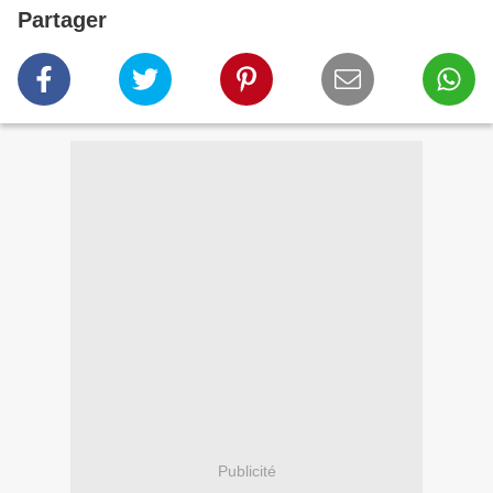
Partager
Publicité