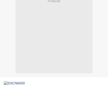
Publicité