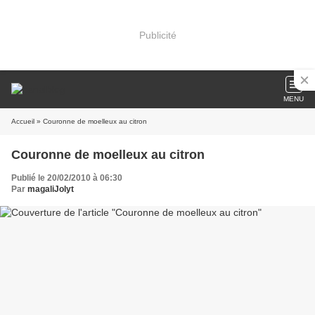
Publicité
MENU
Accueil
» Couronne de moelleux au citron
Couronne de moelleux au citron
Publié le 20/02/2010 à 06:30
Par
magaliJolyt