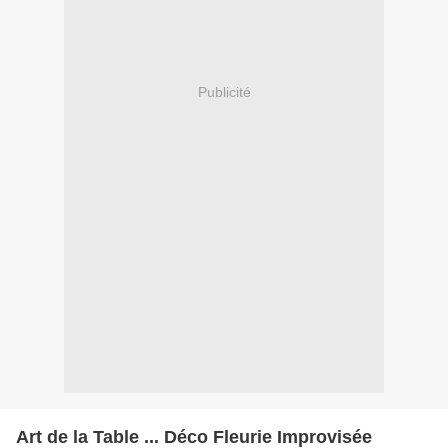
Publicité
Art de la Table ... Déco Fleurie Improvisée