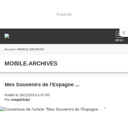
Publicité
MENU
Accueil
» MOBILE.ARCHIVES
MOBILE.ARCHIVES
Mes Souvenirs de l'Espagne ...
Publié le 18/12/2015 à 07:05
Par
magaliJolyt