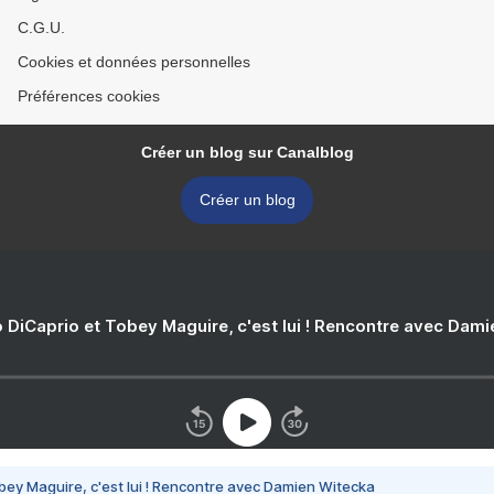
C.G.U.
Cookies et données personnelles
Préférences cookies
Créer un blog sur Canalblog
Créer un blog
 DiCaprio et Tobey Maguire, c'est lui ! Rencontre avec Dam
bey Maguire, c'est lui ! Rencontre avec Damien Witecka