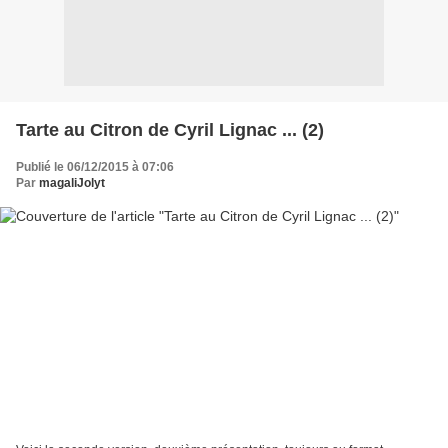
Tarte au Citron de Cyril Lignac ... (2)
Publié le 06/12/2015 à 07:06
Par
magaliJolyt