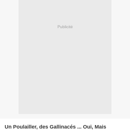
Publicité
Un Poulailler, des Gallinacés ... Oui, Mais