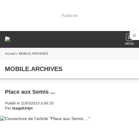
Publicité
MENU
Accueil
» MOBILE.ARCHIVES
MOBILE.ARCHIVES
Place aux Semis ...
Publié le 11/03/2015 à 06:35
Par
magaliJolyt