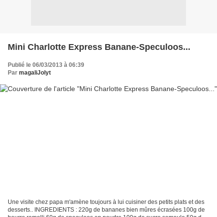
Mini Charlotte Express Banane-Speculoos...
Publié le 06/03/2013 à 06:39
Par
magaliJolyt
Une visite chez papa m'amène toujours à lui cuisiner des petits plats et des
desserts.. INGREDIENTS : 220g de bananes bien mûres écrasées 100g de