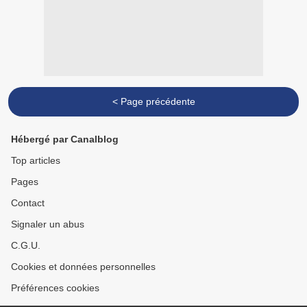
< Page précédente
Hébergé par Canalblog
Top articles
Pages
Contact
Signaler un abus
C.G.U.
Cookies et données personnelles
Préférences cookies