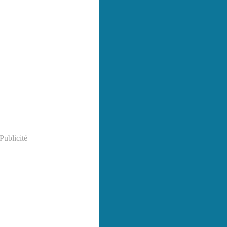
Publicité