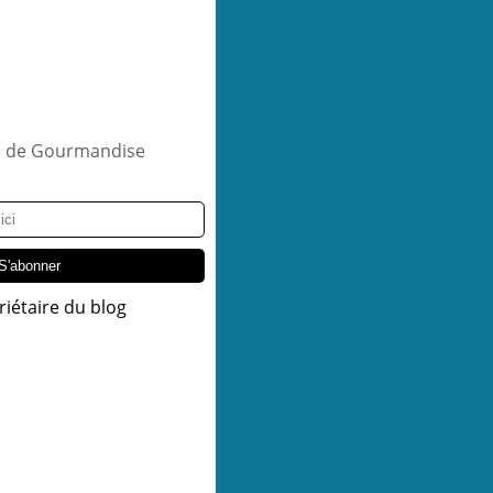
riétaire du blog