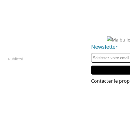
Newsletter
Publicité
Contacter le prop