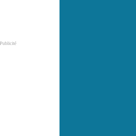
Publicité