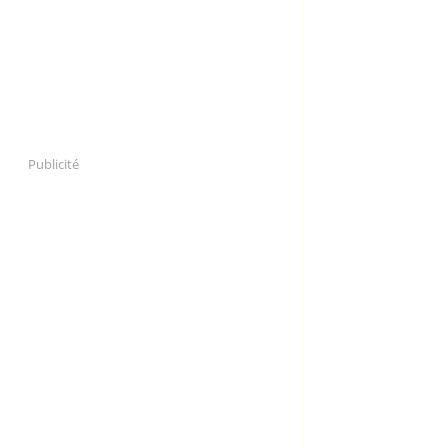
Publicité