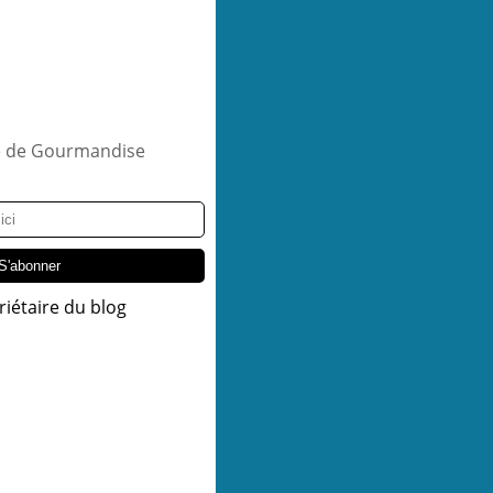
riétaire du blog