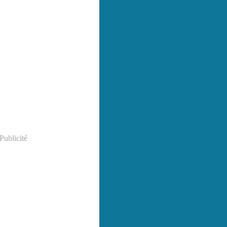
Publicité