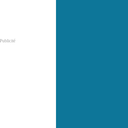
Publicité