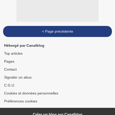
< Page précédente
Hébergé par Canalblog
Top articles
Pages
Contact
Signaler un abus
C.G.U.
Cookies et données personnelles
Préférences cookies
Créer un blog sur Canalblog