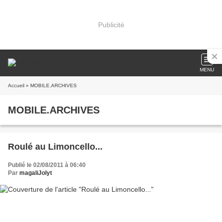
Publicité
MENU
Accueil
» MOBILE.ARCHIVES
MOBILE.ARCHIVES
Roulé au Limoncello...
Publié le 02/08/2011 à 06:40
Par
magaliJolyt